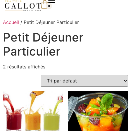
0
Accueil
/ Petit Déjeuner Particulier
Petit Déjeuner
Particulier
2 résultats affichés