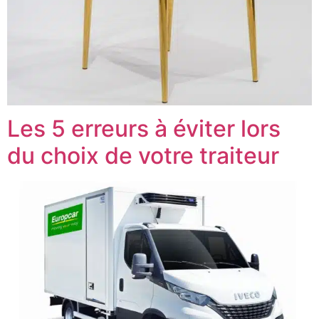
Les 5 erreurs à éviter lors
du choix de votre traiteur