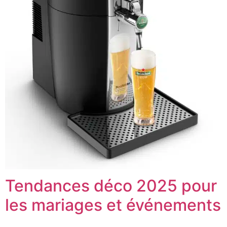
Tendances déco 2025 pour
les mariages et événements