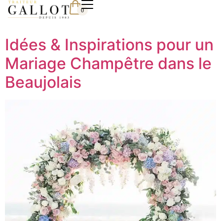
0
Idées & Inspirations pour un
Mariage Champêtre dans le
Beaujolais