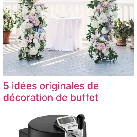
5 idées originales de
décoration de buffet