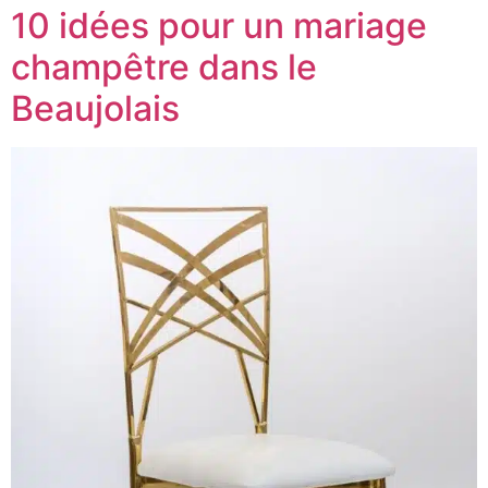
10 idées pour un mariage
champêtre dans le
Beaujolais