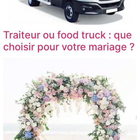
Traiteur ou food truck : que
choisir pour votre mariage ?