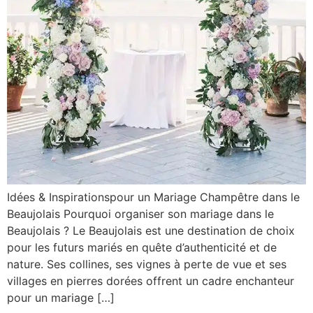
Idées & Inspirationspour un Mariage Champêtre dans le
Beaujolais Pourquoi organiser son mariage dans le
Beaujolais ? Le Beaujolais est une destination de choix
pour les futurs mariés en quête d’authenticité et de
nature. Ses collines, ses vignes à perte de vue et ses
villages en pierres dorées offrent un cadre enchanteur
pour un mariage […]