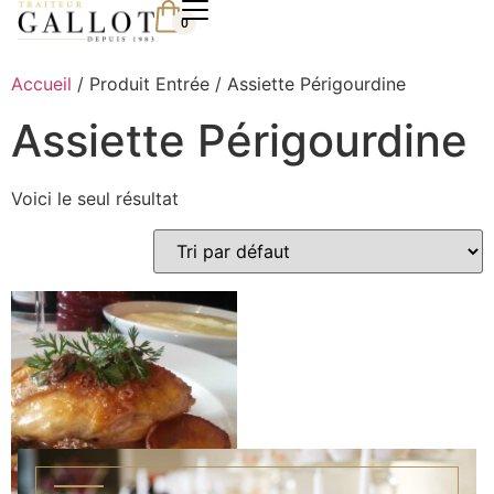
0
Accueil
/ Produit Entrée / Assiette Périgourdine
Assiette Périgourdine
Voici le seul résultat