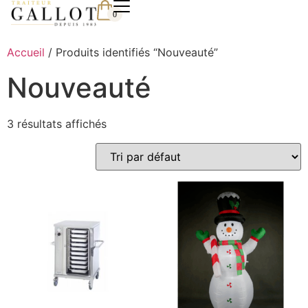
0
Accueil
/ Produits identifiés “Nouveauté”
Nouveauté
3 résultats affichés