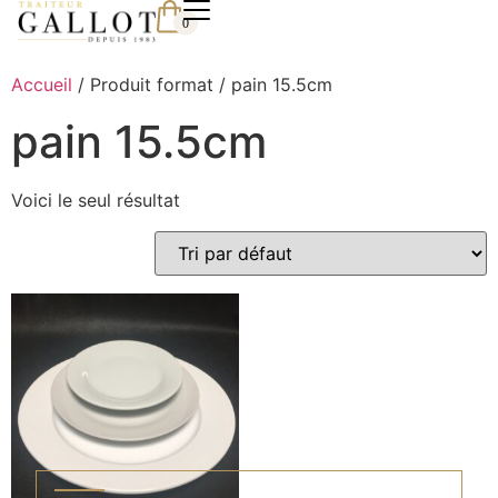
0
Accueil
/ Produit format / pain 15.5cm
pain 15.5cm
Voici le seul résultat