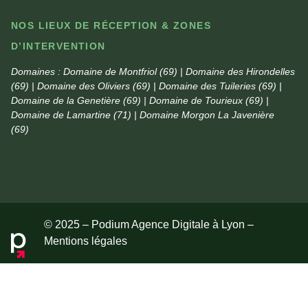
NOS LIEUX DE RÉCEPTION & ZONES
D’INTERVENTION
Domaines :
Domaine de Montfriol (69) | Domaine des Hirondelles
(69) | Domaine des Oliviers (69) | Domaine des Tuileries (69) |
Domaine de la Genetière (69) | Domaine de Tourieux (69) |
Domaine de Lamartine (71) | Domaine Morgon La Javenière
(69)
© 2025 – Podium Agence Digitale à Lyon –
Mentions légales