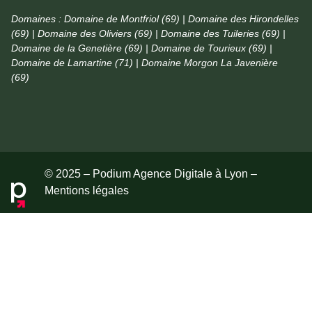
Domaines :
Domaine de Montfriol (69) | Domaine des Hirondelles
(69) | Domaine des Oliviers (69) | Domaine des Tuileries (69) |
Domaine de la Genetière (69) | Domaine de Tourieux (69) |
Domaine de Lamartine (71) | Domaine Morgon La Javenière
(69)
© 2025 – Podium Agence Digitale à Lyon –
Mentions légales