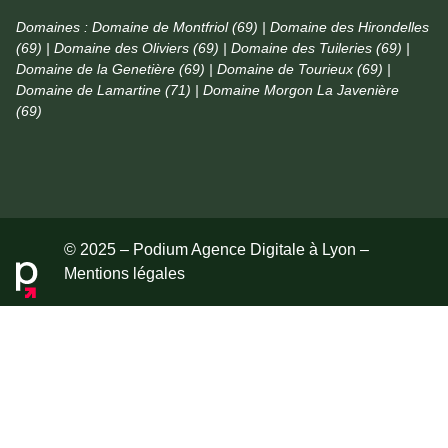
Domaines :
Domaine de Montfriol (69) | Domaine des Hirondelles
(69) | Domaine des Oliviers (69) | Domaine des Tuileries (69) |
Domaine de la Genetière (69) | Domaine de Tourieux (69) |
Domaine de Lamartine (71) | Domaine Morgon La Javenière
(69)
© 2025 – Podium Agence Digitale à Lyon –
Mentions légales