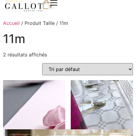
0
Accueil
/ Produit Taille / 11m
11m
2 résultats affichés