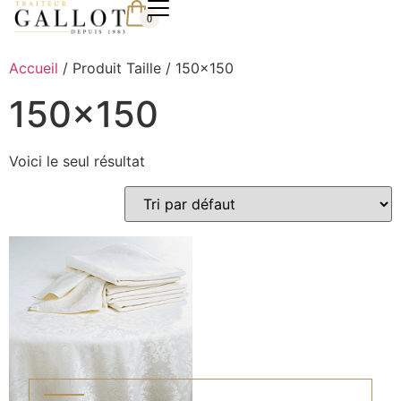
0
Accueil
/ Produit Taille / 150x150
150x150
Voici le seul résultat