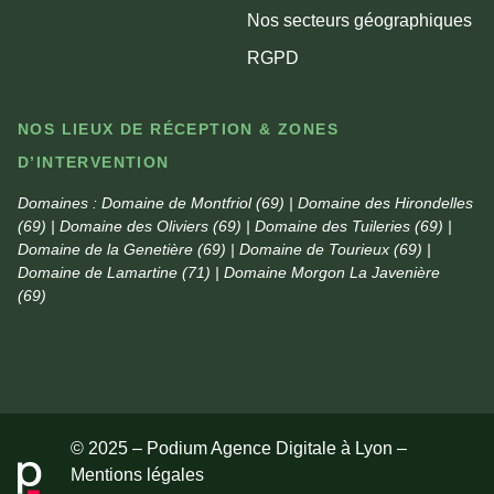
Nos secteurs géographiques
RGPD
NOS LIEUX DE RÉCEPTION & ZONES
D’INTERVENTION
Domaines :
Domaine de Montfriol (69) | Domaine des Hirondelles
(69) | Domaine des Oliviers (69) | Domaine des Tuileries (69) |
Domaine de la Genetière (69) | Domaine de Tourieux (69) |
Domaine de Lamartine (71) | Domaine Morgon La Javenière
(69)
© 2025 – Podium Agence Digitale à Lyon –
Mentions légales