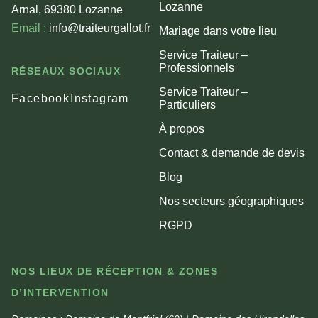
Lozanne
Arnal, 69380 Lozanne
Email :
info@traiteurgallot.fr
Mariage dans votre lieu
Service Traiteur –
Professionnels
RÉSEAUX SOCIAUX
Service Traiteur –
Facebook
Instagram
Particuliers
À propos
Contact & demande de devis
Blog
Nos secteurs géographiques
RGPD
NOS LIEUX DE RÉCEPTION & ZONES
D’INTERVENTION