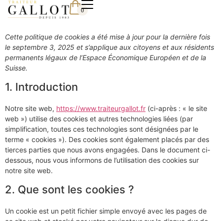
0
Cette politique de cookies a été mise à jour pour la dernière fois
le septembre 3, 2025 et s’applique aux citoyens et aux résidents
permanents légaux de l’Espace Économique Européen et de la
Suisse.
1. Introduction
Notre site web,
https://www.traiteurgallot.fr
(ci-après : « le site
web ») utilise des cookies et autres technologies liées (par
simplification, toutes ces technologies sont désignées par le
terme « cookies »). Des cookies sont également placés par des
tierces parties que nous avons engagées. Dans le document ci-
dessous, nous vous informons de l’utilisation des cookies sur
notre site web.
2. Que sont les cookies ?
Un cookie est un petit fichier simple envoyé avec les pages de