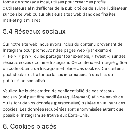
forme de stockage local, utilisés pour créer des profils
d’utilisateurs afin d’afficher de la publicité ou de suivre l’utilisateur
sur ce site web ou sur plusieurs sites web dans des finalités
marketing similaires.
5.4 Réseaux sociaux
Sur notre site web, nous avons inclus du contenu provenant de
Instagram pour promouvoir des pages web (par exemple,
« like », « pin ») ou les partager (par exemple, « tweet ») sur des
réseaux sociaux comme Instagram. Ce contenu est intégré grâce
un code obtenu de Instagram et place des cookies. Ce contenu
peut stocker et traiter certaines informations à des fins de
publicité personnalisée.
Veuillez lire la déclaration de confidentialité de ces réseaux
sociaux (qui peut être modifiée régulièrement) afin de savoir ce
qu’ils font de vos données (personnelles) traitées en utilisant ces
cookies. Les données récupérées sont anonymisées autant que
possible. Instagram se trouve aux États-Unis.
6. Cookies placés