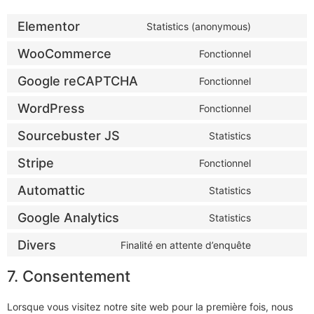
Elementor
Statistics (anonymous)
WooCommerce
Fonctionnel
Google reCAPTCHA
Fonctionnel
WordPress
Fonctionnel
Sourcebuster JS
Statistics
Stripe
Fonctionnel
Automattic
Statistics
Google Analytics
Statistics
Divers
Finalité en attente d’enquête
7. Consentement
Lorsque vous visitez notre site web pour la première fois, nous