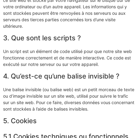
ce site web et stocké par votre navigateur sur le disque dur de
votre ordinateur ou d’un autre appareil. Les informations qui y
sont stockées peuvent être renvoyées à nos serveurs ou aux
serveurs des tierces parties concernées lors d’une visite
ultérieure.
3. Que sont les scripts ?
Un script est un élément de code utilisé pour que notre site web
fonctionne correctement et de manière interactive. Ce code est
exécuté sur notre serveur ou sur votre appareil.
4. Qu’est-ce qu’une balise invisible ?
Une balise invisible (ou balise web) est un petit morceau de texte
ou d’image invisible sur un site web, utilisé pour suivre le trafic
sur un site web. Pour ce faire, diverses données vous concernant
sont stockées à l’aide de balises invisibles.
5. Cookies
5.1 Cookies techniques ou fonctionnels