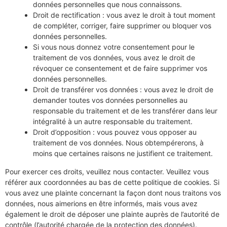
données personnelles que nous connaissons.
Droit de rectification : vous avez le droit à tout moment
de compléter, corriger, faire supprimer ou bloquer vos
données personnelles.
Si vous nous donnez votre consentement pour le
traitement de vos données, vous avez le droit de
révoquer ce consentement et de faire supprimer vos
données personnelles.
Droit de transférer vos données : vous avez le droit de
demander toutes vos données personnelles au
responsable du traitement et de les transférer dans leur
intégralité à un autre responsable du traitement.
Droit d’opposition : vous pouvez vous opposer au
traitement de vos données. Nous obtempérerons, à
moins que certaines raisons ne justifient ce traitement.
Pour exercer ces droits, veuillez nous contacter. Veuillez vous
référer aux coordonnées au bas de cette politique de cookies. Si
vous avez une plainte concernant la façon dont nous traitons vos
données, nous aimerions en être informés, mais vous avez
également le droit de déposer une plainte auprès de l’autorité de
contrôle (l’autorité chargée de la protection des données).