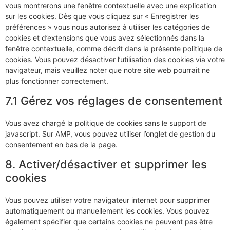
vous montrerons une fenêtre contextuelle avec une explication
sur les cookies. Dès que vous cliquez sur « Enregistrer les
préférences » vous nous autorisez à utiliser les catégories de
cookies et d’extensions que vous avez sélectionnés dans la
fenêtre contextuelle, comme décrit dans la présente politique de
cookies. Vous pouvez désactiver l’utilisation des cookies via votre
navigateur, mais veuillez noter que notre site web pourrait ne
plus fonctionner correctement.
7.1 Gérez vos réglages de consentement
Vous avez chargé la politique de cookies sans le support de
javascript. Sur AMP, vous pouvez utiliser l’onglet de gestion du
consentement en bas de la page.
8. Activer/désactiver et supprimer les
cookies
Vous pouvez utiliser votre navigateur internet pour supprimer
automatiquement ou manuellement les cookies. Vous pouvez
également spécifier que certains cookies ne peuvent pas être