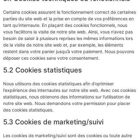
Certains cookies assurent le fonctionnement correct de certaines
parties du site web et la prise en compte de vos préférences en
tant qu’internaute. En plaçant des cookies fonctionnels, nous
vous facilitons la visite de notre site web. Ainsi, vous n’avez pas
besoin de saisir à plusieurs reprises les mêmes informations lors
de la visite de notre site web et, par exemple, les éléments
restent dans votre panier jusqu’à votre paiement. Nous pouvons
déposer ces cookies sans votre consentement.
5.2 Cookies statistiques
Nous utilisons des cookies statistiques afin d’optimiser
l’expérience des internautes sur notre site web. Avec ces cookies
statistiques, nous obtenons des informations sur l’utilisation de
notre site web. Nous demandons votre permission pour placer
des cookies statistiques.
5.3 Cookies de marketing/suivi
Les cookies de marketing/suivi sont des cookies ou toute autre