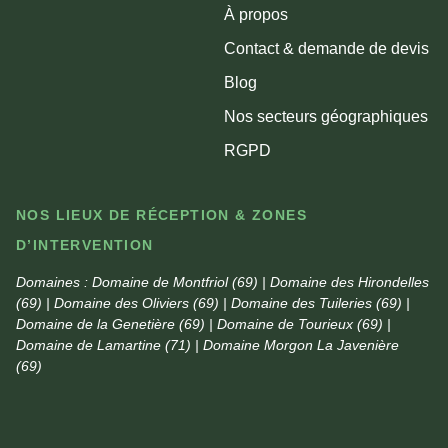
À propos
Contact & demande de devis
Blog
Nos secteurs géographiques
RGPD
NOS LIEUX DE RÉCEPTION & ZONES
D’INTERVENTION
Domaines :
Domaine de Montfriol (69) | Domaine des Hirondelles
(69) | Domaine des Oliviers (69) | Domaine des Tuileries (69) |
Domaine de la Genetière (69) | Domaine de Tourieux (69) |
Domaine de Lamartine (71) | Domaine Morgon La Javenière
(69)