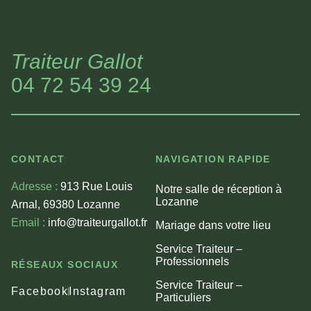
Traiteur Gallot
04 72 54 39 24
CONTACT
NAVIGATION RAPIDE
Adresse :
913 Rue Louis
Notre salle de réception à
Lozanne
Arnal, 69380 Lozanne
Email :
info@traiteurgallot.fr
Mariage dans votre lieu
Service Traiteur –
Professionnels
RÉSEAUX SOCIAUX
Service Traiteur –
Facebook
Instagram
Particuliers