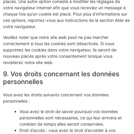
placés. Une autre option consiste à modifier les réglages de
votre navigateur Internet afin que vous receviez un message à
chaque fois qu’un cookie est placé. Pour plus d’informations sur
ces options, reportez-vous aux instructions de la section Aide de
votre navigateur.
Veuillez noter que notre site web peut ne pas marcher
correctement si tous les cookies sont désactivés. Si vous
supprimez les cookies dans votre navigateur, ils seront de
nouveau placés après votre consentement lorsque vous
revisiterez notre site web.
9. Vos droits concernant les données
personnelles
Vous avez les droits suivants concernant vos données
personnelles :
Vous avez le droit de savoir pourquoi vos données
personnelles sont nécessaires, ce qui leur arrivera et
combien de temps elles seront conservées.
Droit d’accès : vous avez le droit d’accéder à vos