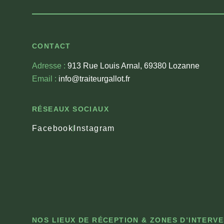
CONTACT
Adresse :
913 Rue Louis Arnal, 69380 Lozanne
Email :
info@traiteurgallot.fr
RÉSEAUX SOCIAUX
Facebook
Instagram
NOS LIEUX DE RÉCEPTION & ZONES D’INTERV