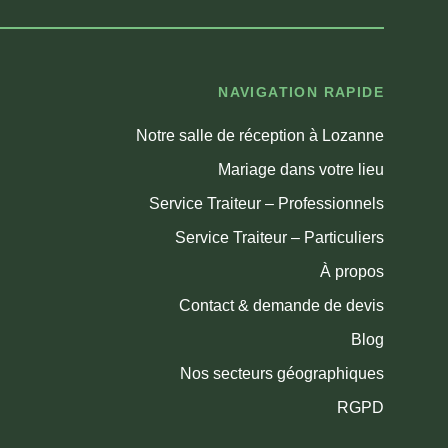
NAVIGATION RAPIDE
Notre salle de réception à Lozanne
Mariage dans votre lieu
Service Traiteur – Professionnels
Service Traiteur – Particuliers
À propos
Contact & demande de devis
Blog
Nos secteurs géographiques
RGPD