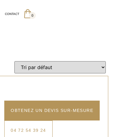
CONTACT
0
OBTENEZ UN DEVIS SUR-MESURE
04 72 54 39 24