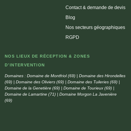
Contact & demande de devis
Blog
Nos secteurs géographiques
RGPD
NOS LIEUX DE RÉCEPTION & ZONES
D’INTERVENTION
Domaines :
Domaine de Montfriol (69) | Domaine des Hirondelles
(69) | Domaine des Oliviers (69) | Domaine des Tuileries (69) |
Domaine de la Genetière (69) | Domaine de Tourieux (69) |
Domaine de Lamartine (71) | Domaine Morgon La Javenière
(69)