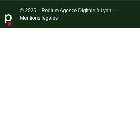
© 2025 – Podium Agence Digitale à Lyon –
Mentions légales