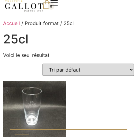
0
Accueil
/ Produit format / 25cl
25cl
Voici le seul résultat