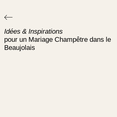
Idées & Inspirations
pour un Mariage Champêtre dans le
Beaujolais