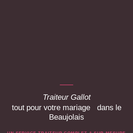
Traiteur Gallot
tout pour votre mariage dans le
Beaujolais