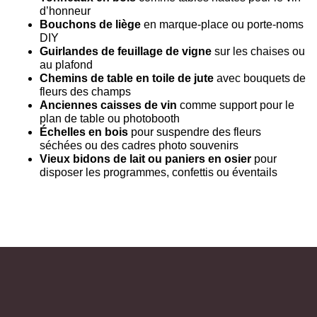
d’honneur
Bouchons de liège
en marque-place ou porte-noms
DIY
Guirlandes de feuillage de vigne
sur les chaises ou
au plafond
Chemins de table en toile de jute
avec bouquets de
fleurs des champs
Anciennes caisses de vin
comme support pour le
plan de table ou photobooth
Échelles en bois
pour suspendre des fleurs
séchées ou des cadres photo souvenirs
Vieux bidons de lait ou paniers en osier
pour
disposer les programmes, confettis ou éventails