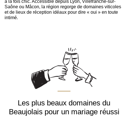
à la fois chic. Accessible depuis Lyon, Villefranche-sur-
Saône ou Mâcon, la région regorge de domaines viticoles
et de lieux de réception idéaux pour dire « oui » en toute
intimé.
Les plus beaux domaines du
Beaujolais pour un mariage réussi