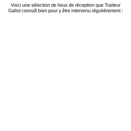
Voici une sélection de lieux de réception que Traiteur
Gallot connaît bien pour y être intervenu régulièrement :