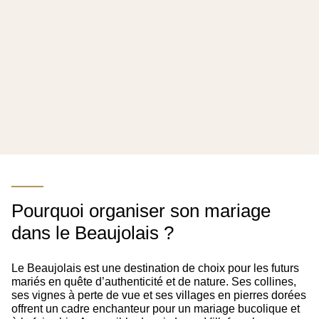
Pourquoi organiser son mariage
dans le Beaujolais ?
Le Beaujolais est une destination de choix pour les futurs
mariés en quête d’authenticité et de nature. Ses collines,
ses vignes à perte de vue et ses villages en pierres dorées
offrent un cadre enchanteur pour un mariage bucolique et