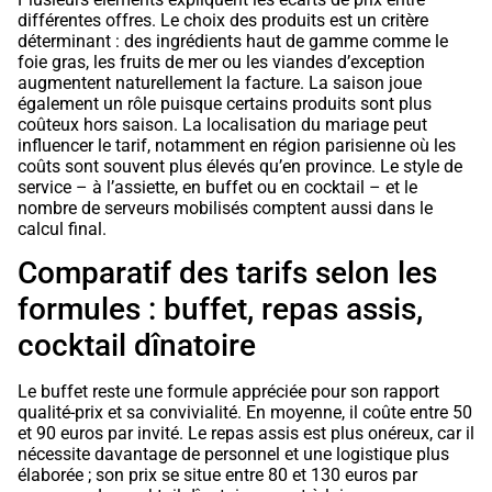
différentes offres. Le choix des produits est un critère
déterminant : des ingrédients haut de gamme comme le
foie gras, les fruits de mer ou les viandes d’exception
augmentent naturellement la facture. La saison joue
également un rôle puisque certains produits sont plus
coûteux hors saison. La localisation du mariage peut
influencer le tarif, notamment en région parisienne où les
coûts sont souvent plus élevés qu’en province. Le style de
service – à l’assiette, en buffet ou en cocktail – et le
nombre de serveurs mobilisés comptent aussi dans le
calcul final.
Comparatif des tarifs selon les
formules : buffet, repas assis,
cocktail dînatoire
Le buffet reste une formule appréciée pour son rapport
qualité-prix et sa convivialité. En moyenne, il coûte entre 50
et 90 euros par invité. Le repas assis est plus onéreux, car il
nécessite davantage de personnel et une logistique plus
élaborée ; son prix se situe entre 80 et 130 euros par