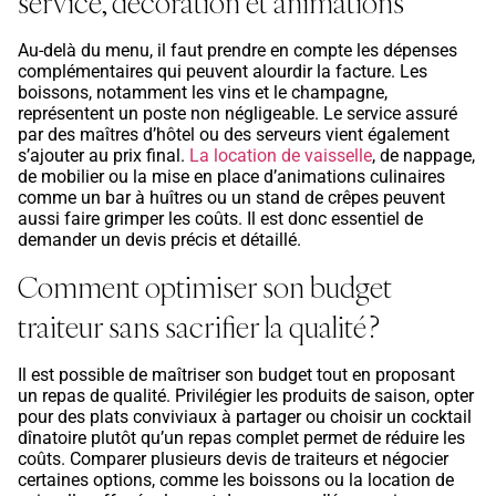
service, décoration et animations
Au-delà du menu, il faut prendre en compte les dépenses
complémentaires qui peuvent alourdir la facture. Les
boissons, notamment les vins et le champagne,
représentent un poste non négligeable. Le service assuré
par des maîtres d’hôtel ou des serveurs vient également
s’ajouter au prix final.
La location de vaisselle
, de nappage,
de mobilier ou la mise en place d’animations culinaires
comme un bar à huîtres ou un stand de crêpes peuvent
aussi faire grimper les coûts. Il est donc essentiel de
demander un devis précis et détaillé.
Comment optimiser son budget
traiteur sans sacrifier la qualité ?
Il est possible de maîtriser son budget tout en proposant
un repas de qualité. Privilégier les produits de saison, opter
pour des plats conviviaux à partager ou choisir un cocktail
dînatoire plutôt qu’un repas complet permet de réduire les
coûts. Comparer plusieurs devis de traiteurs et négocier
certaines options, comme les boissons ou la location de