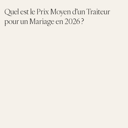
Quel est le Prix Moyen d’un Traiteur
pour un Mariage en 2026 ?