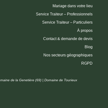
Mariage dans votre lieu
Service Traiteur – Professionnels
Service Traiteur – Particuliers
À propos
Contact & demande de devis
Blog
Nos secteurs géographiques
RGPD
Domaine de la Genetière (69) | Domaine de Tourieux