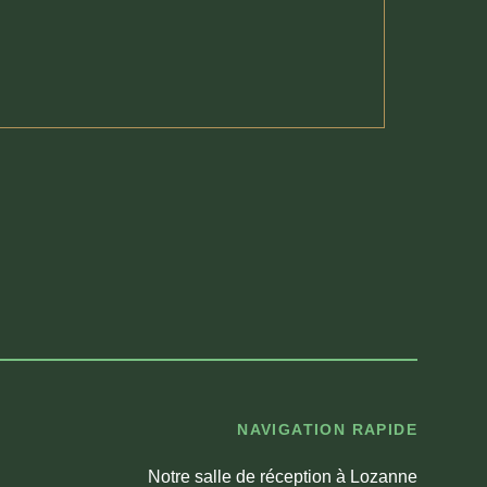
NAVIGATION RAPIDE
Notre salle de réception à Lozanne