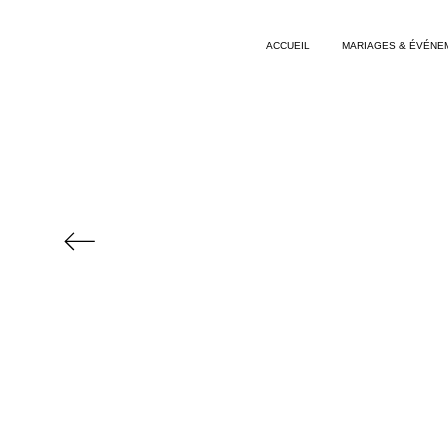
ACCUEIL
MARIAGES & ÉVÉNE