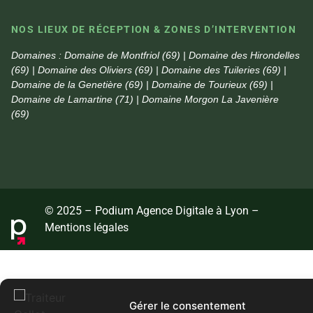
NOS LIEUX DE RÉCEPTION & ZONES D’INTERVENTION
Domaines :
Domaine de Montfriol (69) | Domaine des Hirondelles
(69) | Domaine des Oliviers (69) | Domaine des Tuileries (69) |
Domaine de la Genetière (69) | Domaine de Tourieux (69) |
Domaine de Lamartine (71) | Domaine Morgon La Javenière
(69)
© 2025 – Podium Agence Digitale à Lyon –
Mentions légales
Gérer le consentement