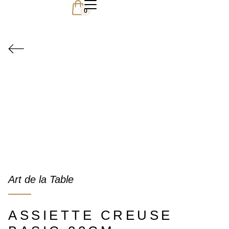
0
Art de la Table
ASSIETTE CREUSE