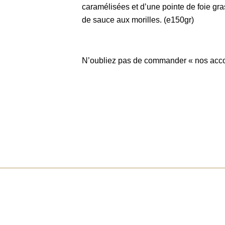
caramélisées et d’une pointe de foie gra
de sauce aux morilles. (e150gr)
N’oubliez pas de commander « nos ac