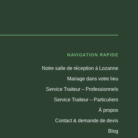
NAVIGATION RAPIDE
Notre salle de réception à Lozanne
Mariage dans votre lieu
Service Traiteur – Professionnels
Service Traiteur – Particuliers
À propos
Contact & demande de devis
Blog