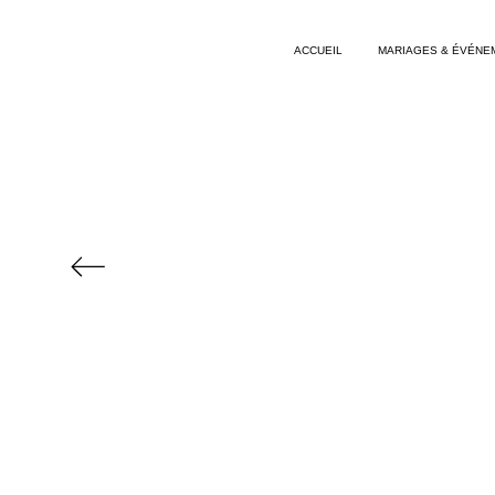
ACCUEIL
MARIAGES & ÉVÉNE