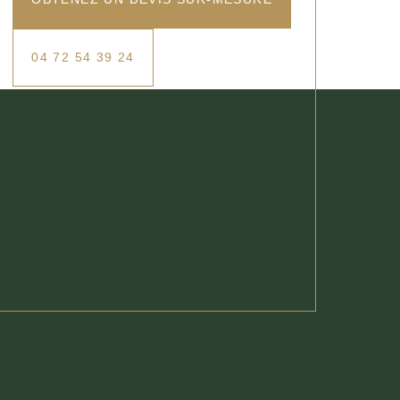
04 72 54 39 24