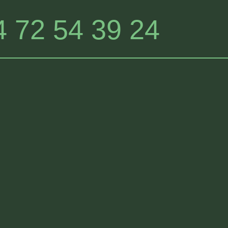
4 72 54 39 24