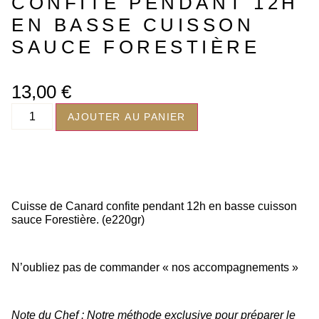
CONFITE PENDANT 12H
EN BASSE CUISSON
SAUCE FORESTIÈRE
13,00
€
AJOUTER AU PANIER
Cuisse de Canard confite pendant 12h en basse cuisson
sauce Forestière. (e220gr)
N’oubliez pas de commander « nos accompagnements »
Note du Chef : Notre méthode exclusive pour préparer le