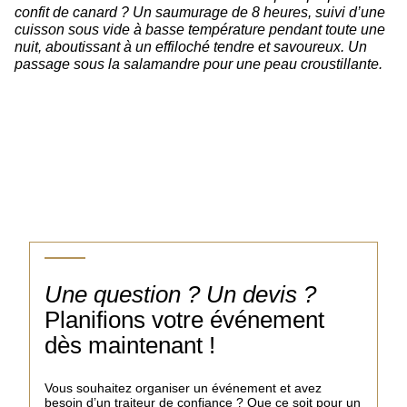
confit de canard ? Un saumurage de 8 heures, suivi d’une
cuisson sous vide à basse température pendant toute une
nuit, aboutissant à un effiloché tendre et savoureux. Un
passage sous la salamandre pour une peau croustillante.
Une question ? Un devis ?
Planifions votre événement
dès maintenant !
Vous souhaitez organiser un événement et avez
besoin d’un traiteur de confiance ? Que ce soit pour un