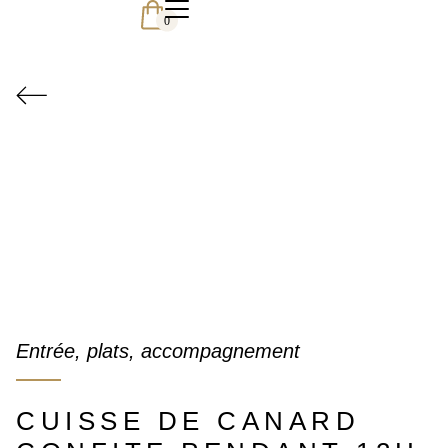
0
Entrée, plats, accompagnement
CUISSE DE CANARD