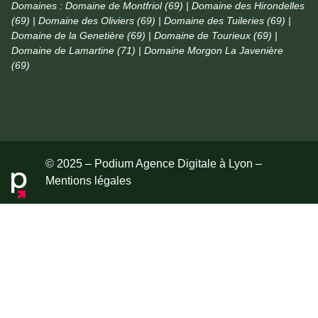
Domaines :
Domaine de Montfriol (69) | Domaine des Hirondelles
(69) | Domaine des Oliviers (69) | Domaine des Tuileries (69) |
Domaine de la Genetière (69) | Domaine de Tourieux (69) |
Domaine de Lamartine (71) | Domaine Morgon La Javenière
(69)
© 2025 – Podium Agence Digitale à Lyon –
Mentions légales