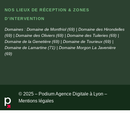
NOS LIEUX DE RÉCEPTION & ZONES
D’INTERVENTION
Domaines :
Domaine de Montfriol (69) | Domaine des Hirondelles
(69) | Domaine des Oliviers (69) | Domaine des Tuileries (69) |
Domaine de la Genetière (69) | Domaine de Tourieux (69) |
Domaine de Lamartine (71) | Domaine Morgon La Javenière
(69)
© 2025 – Podium Agence Digitale à Lyon –
Mentions légales