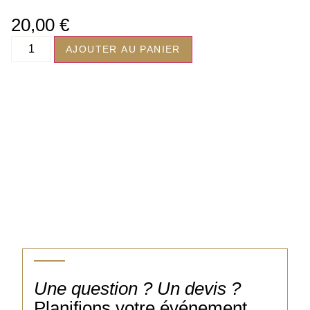
20,00
€
AJOUTER AU PANIER
Une question ? Un devis ?
Planifions votre événement