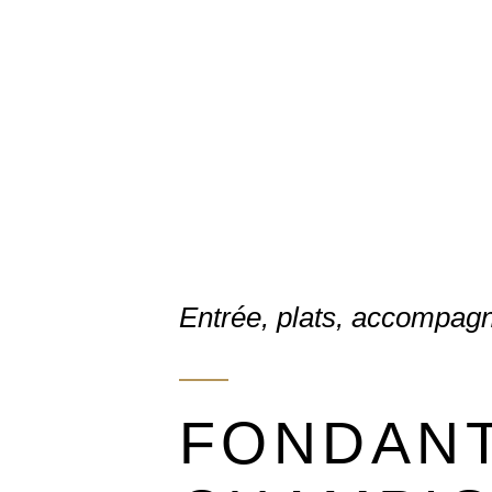
Entrée, plats, accompa
FONDANT