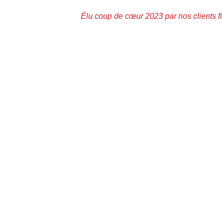
Élu coup de cœur 2023 par nos clients fi