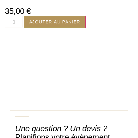
35,00
€
AJOUTER AU PANIER
Une question ? Un devis ?
Planifions votre événement