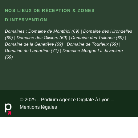
NOS LIEUX DE RÉCEPTION & ZONES
D’INTERVENTION
Domaines :
Domaine de Montfriol (69) | Domaine des Hirondelles
(69) | Domaine des Oliviers (69) | Domaine des Tuileries (69) |
Domaine de la Genetière (69) | Domaine de Tourieux (69) |
Domaine de Lamartine (71) | Domaine Morgon La Javenière
(69)
© 2025 – Podium Agence Digitale à Lyon –
Mentions légales