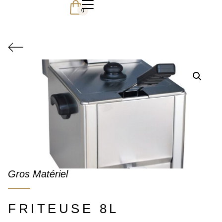
0
Gros Matériel
FRITEUSE 8L