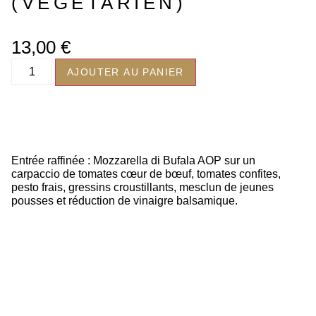
(VÉGÉTARIEN)
13,00
€
AJOUTER AU PANIER
Entrée raffinée : Mozzarella di Bufala AOP sur un
carpaccio de tomates cœur de bœuf, tomates confites,
pesto frais, gressins croustillants, mesclun de jeunes
pousses et réduction de vinaigre balsamique.