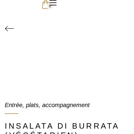
0
Entrée, plats, accompagnement
INSALATA DI BURRATA