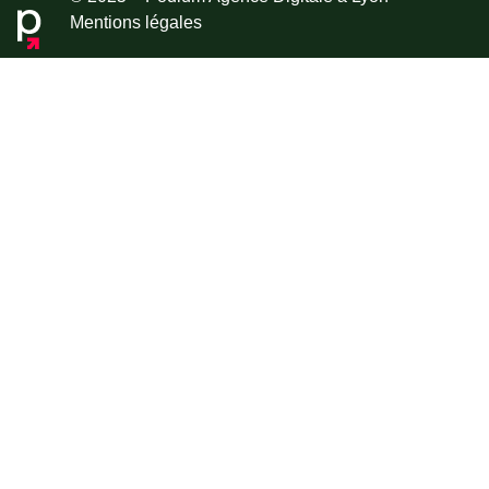
Mentions légales