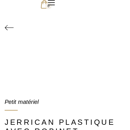
0
Petit matériel
JERRICAN PLASTIQUE