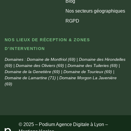
Blog
Nos secteurs géographiques
RGPD
NOS LIEUX DE RÉCEPTION & ZONES
D’INTERVENTION
Domaines :
Domaine de Montfriol (69) | Domaine des Hirondelles
(69) | Domaine des Oliviers (69) | Domaine des Tuileries (69) |
Domaine de la Genetière (69) | Domaine de Tourieux (69) |
Domaine de Lamartine (71) | Domaine Morgon La Javenière
(69)
© 2025 – Podium Agence Digitale à Lyon –