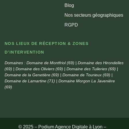
Blog
Nos secteurs géographiques
RGPD
NOS LIEUX DE RÉCEPTION & ZONES
D’INTERVENTION
Domaines :
Domaine de Montfriol (69) | Domaine des Hirondelles
(69) | Domaine des Oliviers (69) | Domaine des Tuileries (69) |
Domaine de la Genetière (69) | Domaine de Tourieux (69) |
Domaine de Lamartine (71) | Domaine Morgon La Javenière
(69)
© 2025 – Podium Agence Digitale à Lyon –