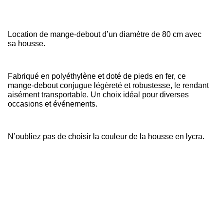
Location de mange-debout d’un diamètre de 80 cm avec
sa housse.
Fabriqué en polyéthylène et doté de pieds en fer, ce
mange-debout conjugue légèreté et robustesse, le rendant
aisément transportable. Un choix idéal pour diverses
occasions et événements.
N’oubliez pas de choisir la couleur de la housse en lycra.