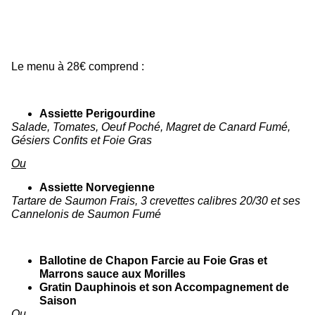
Le menu à 28€ comprend :
Assiette Perigourdine
Salade, Tomates, Oeuf Poché, Magret de Canard Fumé,
Gésiers Confits et Foie Gras
Ou
Assiette Norvegienne
Tartare de Saumon Frais, 3 crevettes calibres 20/30 et ses
Cannelonis de Saumon Fumé
Ballotine de Chapon Farcie au Foie Gras et
Marrons sauce aux Morilles
Gratin Dauphinois et son Accompagnement de
Saison
Ou