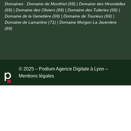
Domaines :
Domaine de Montfriol (69) | Domaine des Hirondelles
(69) | Domaine des Oliviers (69) | Domaine des Tuileries (69) |
Domaine de la Genetière (69) | Domaine de Tourieux (69) |
Domaine de Lamartine (71) | Domaine Morgon La Javenière
(69)
© 2025 – Podium Agence Digitale à Lyon –
Mentions légales