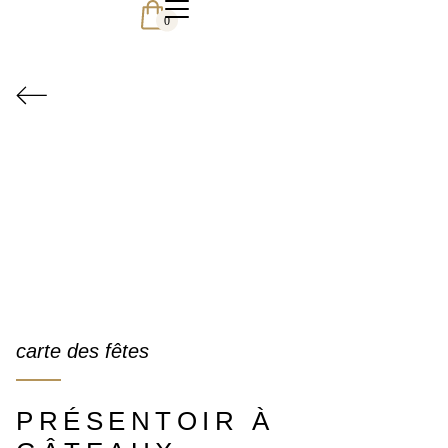
0
carte des fêtes
PRÉSENTOIR À