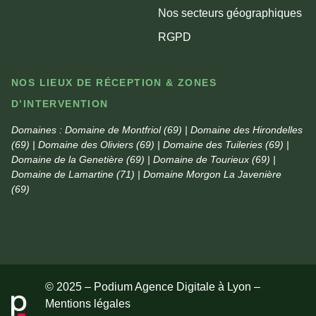
Nos secteurs géographiques
RGPD
NOS LIEUX DE RÉCEPTION & ZONES
D’INTERVENTION
Domaines :
Domaine de Montfriol (69) | Domaine des Hirondelles
(69) | Domaine des Oliviers (69) | Domaine des Tuileries (69) |
Domaine de la Genetière (69) | Domaine de Tourieux (69) |
Domaine de Lamartine (71) | Domaine Morgon La Javenière
(69)
© 2025 – Podium Agence Digitale à Lyon –
Mentions légales