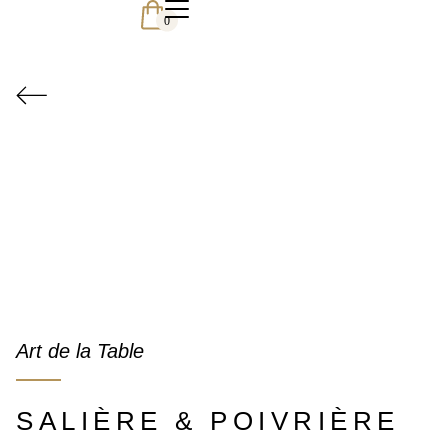
0
Art de la Table
SALIÈRE & POIVRIÈRE