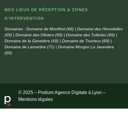
NOS LIEUX DE RÉCEPTION & ZONES
D’INTERVENTION
Domaines :
Domaine de Montfriol (69) | Domaine des Hirondelles
(69) | Domaine des Oliviers (69) | Domaine des Tuileries (69) |
Domaine de la Genetière (69) | Domaine de Tourieux (69) |
Domaine de Lamartine (71) | Domaine Morgon La Javenière
(69)
© 2025 – Podium Agence Digitale à Lyon –
Mentions légales