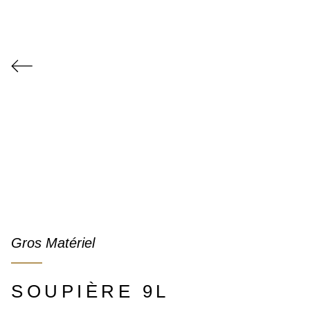
Gros Matériel
SOUPIÈRE 9L