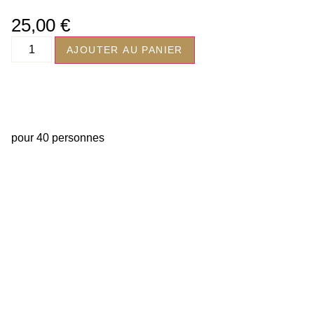
25,00
€
AJOUTER AU PANIER
pour 40 personnes