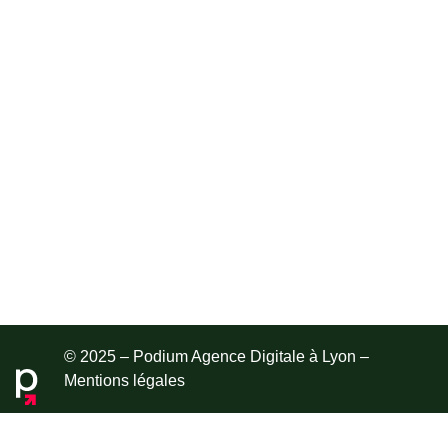
© 2025 – Podium Agence Digitale à Lyon –
Mentions légales