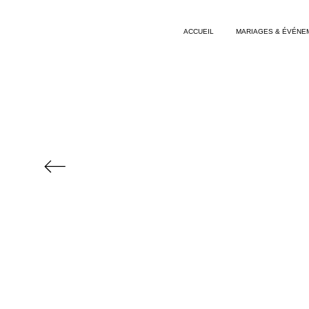
ACCUEIL
MARIAGES & ÉVÉNE