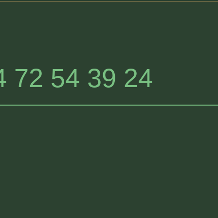
4 72 54 39 24