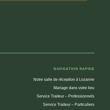
NAVIGATION RAPIDE
Notre salle de réception à Lozanne
Mariage dans votre lieu
Service Traiteur – Professionnels
Service Traiteur – Particuliers