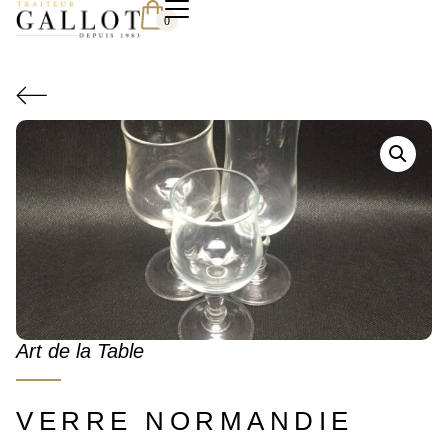
0
Art de la Table
VERRE NORMANDIE