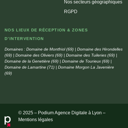
Nos secteurs géographiques
RGPD
NOS LIEUX DE RÉCEPTION & ZONES
D’INTERVENTION
Domaines :
Domaine de Montfriol (69) | Domaine des Hirondelles
(69) | Domaine des Oliviers (69) | Domaine des Tuileries (69) |
Domaine de la Genetière (69) | Domaine de Tourieux (69) |
Domaine de Lamartine (71) | Domaine Morgon La Javenière
(69)
© 2025 – Podium Agence Digitale à Lyon –
Mentions légales