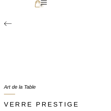
0
Art de la Table
VERRE PRESTIGE