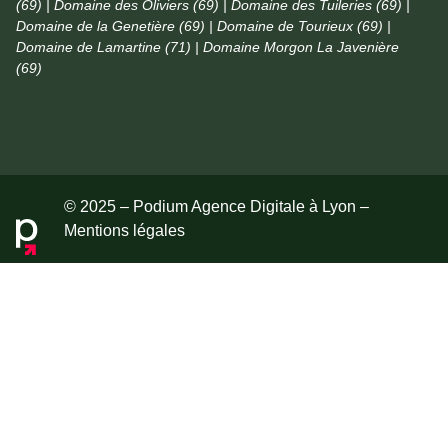
(69) | Domaine des Oliviers (69) | Domaine des Tuileries (69) |
Domaine de la Genetière (69) | Domaine de Tourieux (69) |
Domaine de Lamartine (71) | Domaine Morgon La Javenière
(69)
© 2025 – Podium Agence Digitale à Lyon –
Mentions légales