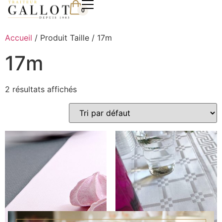
0
Accueil
/ Produit Taille / 17m
17m
2 résultats affichés