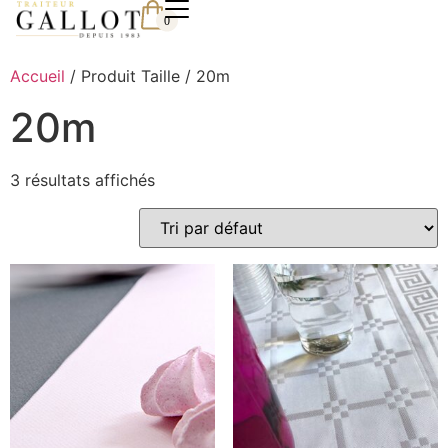
0
Accueil
/ Produit Taille / 20m
20m
3 résultats affichés