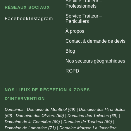
Service Traiteur –
Professionnels
RÉSEAUX SOCIAUX
Service Traiteur –
Facebook
Instagram
Particuliers
À propos
Contact & demande de devis
Blog
Nos secteurs géographiques
RGPD
NOS LIEUX DE RÉCEPTION & ZONES
D’INTERVENTION
Domaines :
Domaine de Montfriol (69) | Domaine des Hirondelles
(69) | Domaine des Oliviers (69) | Domaine des Tuileries (69) |
Domaine de la Genetière (69) | Domaine de Tourieux (69) |
Domaine de Lamartine (71) | Domaine Morgon La Javenière