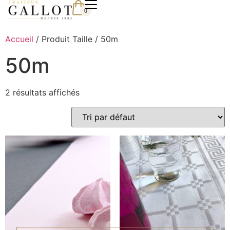
0
Accueil
/ Produit Taille / 50m
50m
2 résultats affichés