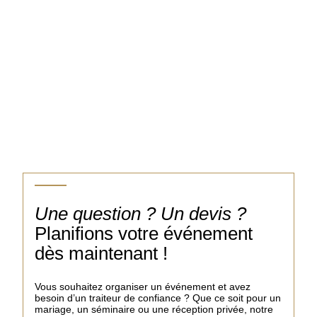
Une question ? Un devis ?
Planifions votre événement
dès maintenant !
Vous souhaitez organiser un événement et avez
besoin d’un traiteur de confiance ? Que ce soit pour un
mariage, un séminaire ou une réception privée, notre