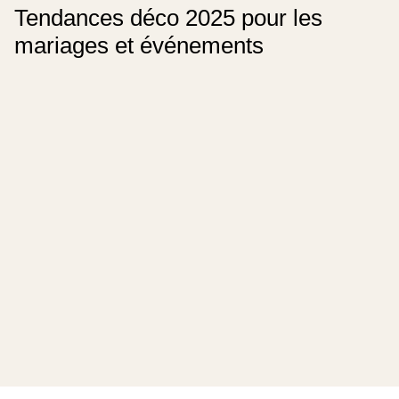
Tendances déco 2025 pour les
mariages et événements