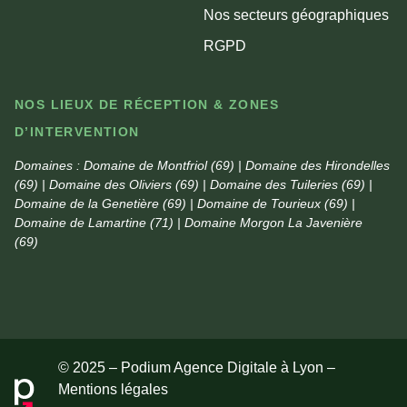
Nos secteurs géographiques
RGPD
NOS LIEUX DE RÉCEPTION & ZONES
D’INTERVENTION
Domaines :
Domaine de Montfriol (69) | Domaine des Hirondelles
(69) | Domaine des Oliviers (69) | Domaine des Tuileries (69) |
Domaine de la Genetière (69) | Domaine de Tourieux (69) |
Domaine de Lamartine (71) | Domaine Morgon La Javenière
(69)
© 2025 – Podium Agence Digitale à Lyon –
Mentions légales